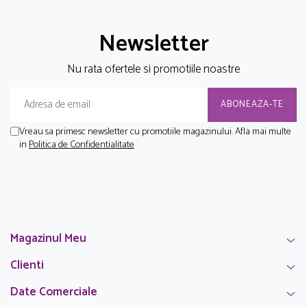
Newsletter
Nu rata ofertele si promotiile noastre
Vreau sa primesc newsletter cu promotiile magazinului. Afla mai multe
in
Politica de Confidentialitate
Magazinul Meu
Clienti
Date Comerciale