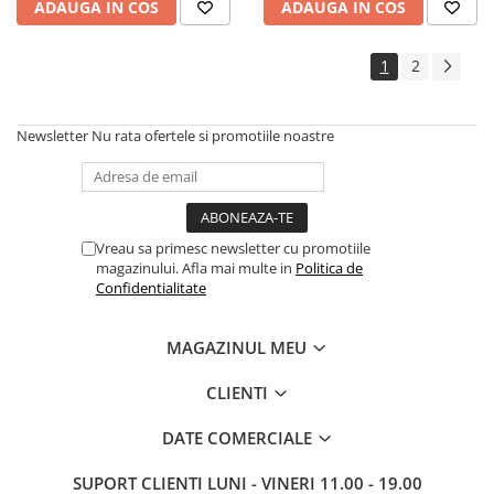
ADAUGA IN COS
ADAUGA IN COS
1
2
Newsletter
Nu rata ofertele si promotiile noastre
Vreau sa primesc newsletter cu promotiile
magazinului. Afla mai multe in
Politica de
Confidentialitate
MAGAZINUL MEU
CLIENTI
DATE COMERCIALE
SUPORT CLIENTI
LUNI - VINERI 11.00 - 19.00