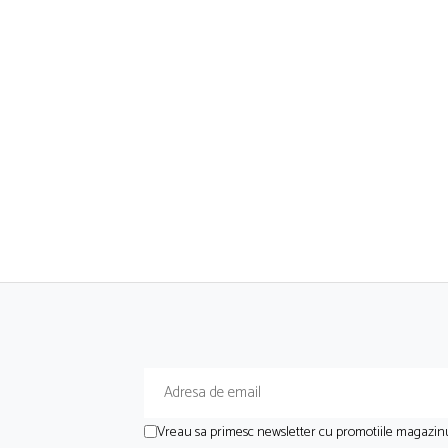
Vreau sa primesc newsletter cu promotiile magazinu