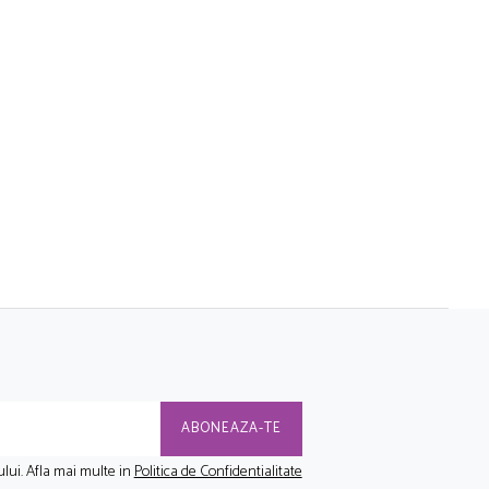
lui. Afla mai multe in
Politica de Confidentialitate