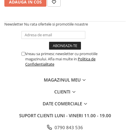
ADAUGA IN COS
Newsletter
Nu rata ofertele si promotiile noastre
Vreau sa primesc newsletter cu promotiile
magazinului. Afla mai multe in
Politica de
Confidentialitate
MAGAZINUL MEU
CLIENTI
DATE COMERCIALE
SUPORT CLIENTI
LUNI - VINERI 11.00 - 19.00
0790 843 536