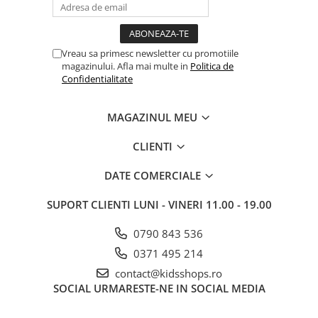
Vreau sa primesc newsletter cu promotiile
magazinului. Afla mai multe in
Politica de
Confidentialitate
MAGAZINUL MEU
CLIENTI
DATE COMERCIALE
SUPORT CLIENTI
LUNI - VINERI 11.00 - 19.00
0790 843 536
0371 495 214
contact@kidsshops.ro
SOCIAL
URMARESTE-NE IN SOCIAL MEDIA