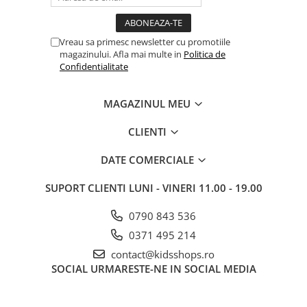
Vreau sa primesc newsletter cu promotiile
magazinului. Afla mai multe in
Politica de
Confidentialitate
MAGAZINUL MEU
CLIENTI
DATE COMERCIALE
SUPORT CLIENTI
LUNI - VINERI 11.00 - 19.00
0790 843 536
0371 495 214
contact@kidsshops.ro
SOCIAL
URMARESTE-NE IN SOCIAL MEDIA