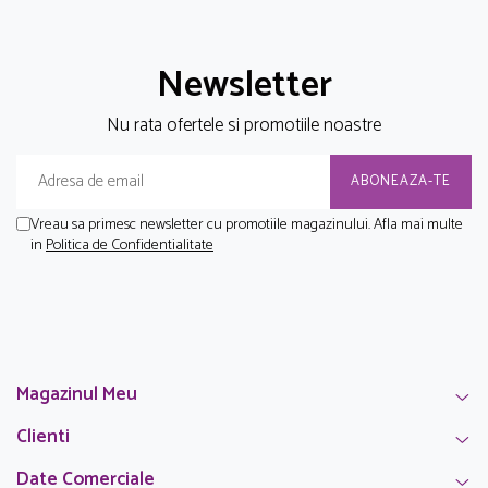
Newsletter
Nu rata ofertele si promotiile noastre
Vreau sa primesc newsletter cu promotiile magazinului. Afla mai multe
in
Politica de Confidentialitate
Magazinul Meu
Clienti
Date Comerciale