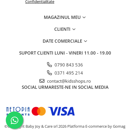
Confidentialitate
MAGAZINUL MEU
CLIENTI
DATE COMERCIALE
SUPORT CLIENTI
LUNI - VINERI 11.00 - 19.00
0790 843 536
0371 495 214
contact@kidsshops.ro
SOCIAL
URMARESTE-NE IN SOCIAL MEDIA
©Copyright Baby Joy & Care srl 2026
Platforma E-commerce by Gomag