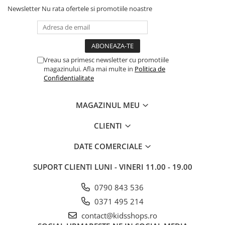
Newsletter
Nu rata ofertele si promotiile noastre
Vreau sa primesc newsletter cu promotiile
magazinului. Afla mai multe in
Politica de
Confidentialitate
MAGAZINUL MEU
CLIENTI
DATE COMERCIALE
SUPORT CLIENTI
LUNI - VINERI 11.00 - 19.00
0790 843 536
0371 495 214
contact@kidsshops.ro