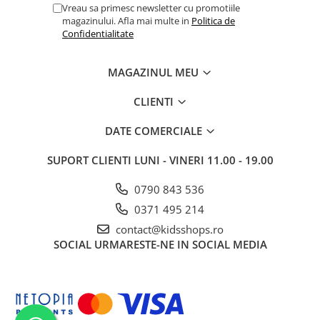
Vreau sa primesc newsletter cu promotiile
magazinului. Afla mai multe in
Politica de
Confidentialitate
MAGAZINUL MEU
CLIENTI
DATE COMERCIALE
SUPORT CLIENTI
LUNI - VINERI 11.00 - 19.00
0790 843 536
0371 495 214
contact@kidsshops.ro
SOCIAL
URMARESTE-NE IN SOCIAL MEDIA