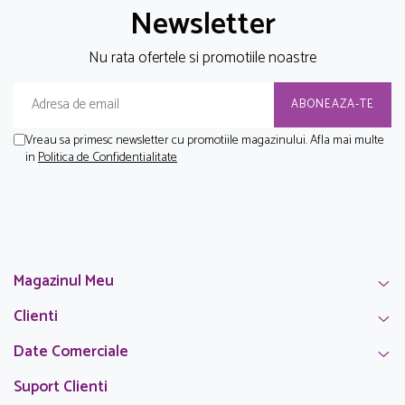
Newsletter
Nu rata ofertele si promotiile noastre
Vreau sa primesc newsletter cu promotiile magazinului. Afla mai multe
in
Politica de Confidentialitate
Magazinul Meu
Clienti
Date Comerciale
Suport Clienti