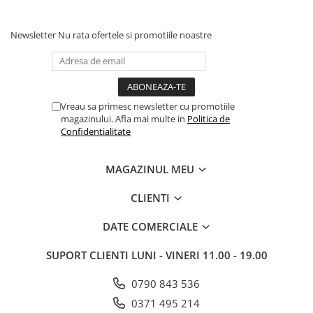
Newsletter
Nu rata ofertele si promotiile noastre
Vreau sa primesc newsletter cu promotiile
magazinului. Afla mai multe in
Politica de
Confidentialitate
MAGAZINUL MEU
CLIENTI
DATE COMERCIALE
SUPORT CLIENTI
LUNI - VINERI 11.00 - 19.00
0790 843 536
0371 495 214