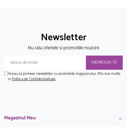
Newsletter
Nu rata ofertele si promotiile noastre
Vreau sa primesc newsletter cu promotiile magazinului. Afla mai multe
in
Politica de Confidentialitate
Magazinul Meu