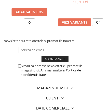
90,30 Lei
ADAUGA IN COS
VEZI VARIANTE
Newsletter
Nu rata ofertele si promotiile noastre
Vreau sa primesc newsletter cu promotiile
magazinului. Afla mai multe in
Politica de
Confidentialitate
MAGAZINUL MEU
CLIENTI
DATE COMERCIALE