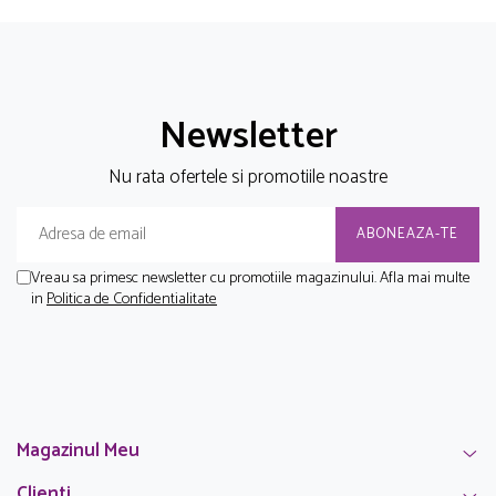
Newsletter
Nu rata ofertele si promotiile noastre
Vreau sa primesc newsletter cu promotiile magazinului. Afla mai multe
in
Politica de Confidentialitate
Magazinul Meu
Clienti