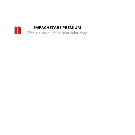
IMPACHETARE PREMIUM
Oferi un cadou de neuitat celor dragi