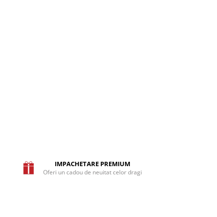
IMPACHETARE PREMIUM
Oferi un cadou de neuitat celor dragi