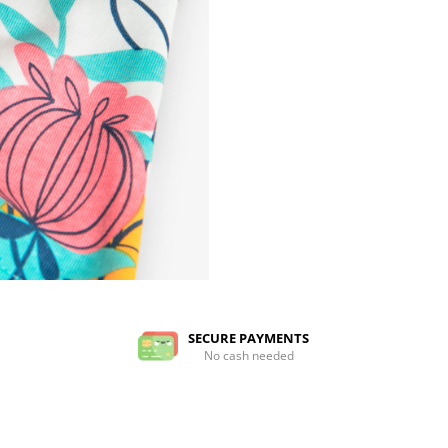
SECURE PAYMENTS
No cash needed