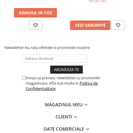
90,30 Lei
ADAUGA IN COS
VEZI VARIANTE
Newsletter
Nu rata ofertele si promotiile noastre
Vreau sa primesc newsletter cu promotiile
magazinului. Afla mai multe in
Politica de
Confidentialitate
MAGAZINUL MEU
CLIENTI
DATE COMERCIALE