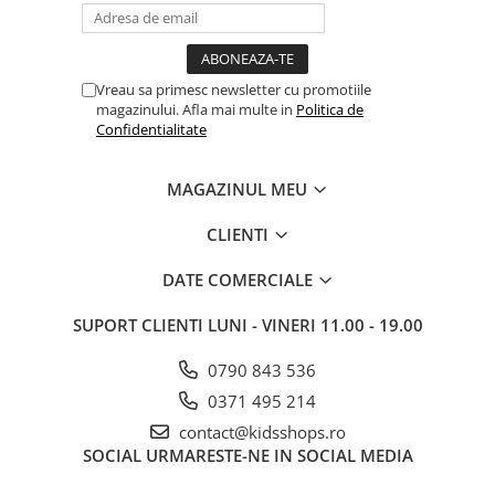
Vreau sa primesc newsletter cu promotiile
magazinului. Afla mai multe in
Politica de
Confidentialitate
MAGAZINUL MEU
CLIENTI
DATE COMERCIALE
SUPORT CLIENTI
LUNI - VINERI 11.00 - 19.00
0790 843 536
0371 495 214
contact@kidsshops.ro
SOCIAL
URMARESTE-NE IN SOCIAL MEDIA