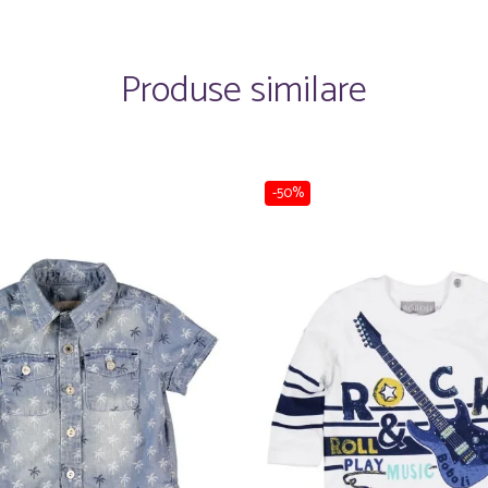
Produse similare
-50%