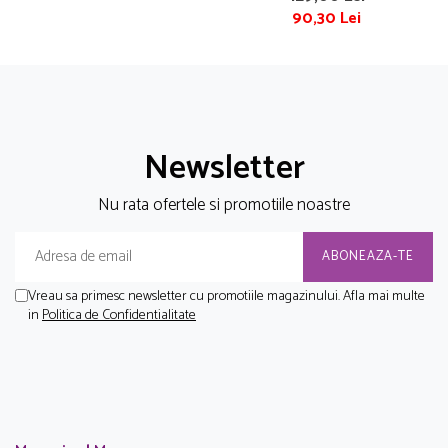
90,30 Lei
Newsletter
Nu rata ofertele si promotiile noastre
Vreau sa primesc newsletter cu promotiile magazinului. Afla mai multe
in
Politica de Confidentialitate