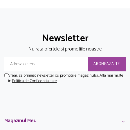
Newsletter
Nu rata ofertele si promotiile noastre
Vreau sa primesc newsletter cu promotiile magazinului. Afla mai multe
in
Politica de Confidentialitate
Magazinul Meu