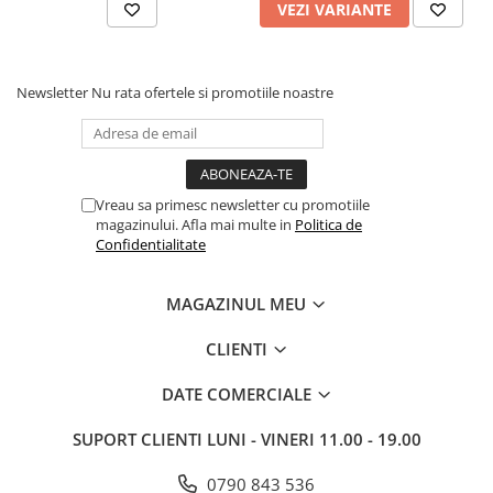
VEZI VARIANTE
Newsletter
Nu rata ofertele si promotiile noastre
Vreau sa primesc newsletter cu promotiile
magazinului. Afla mai multe in
Politica de
Confidentialitate
MAGAZINUL MEU
CLIENTI
DATE COMERCIALE
SUPORT CLIENTI
LUNI - VINERI 11.00 - 19.00
0790 843 536