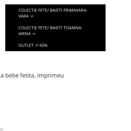
COLECTIE FETE/ BAIETI PRIMAVARA-
VARA
COLECTIE FETE/ BAIETI TOAMNA-
IARNA
OUTLET ↗ 60%
a bebe fetita, imprimeu