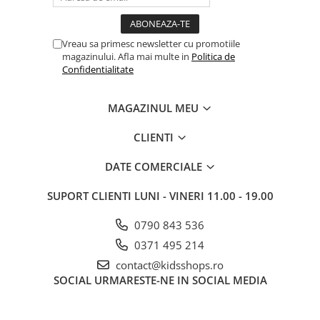
Vreau sa primesc newsletter cu promotiile
magazinului. Afla mai multe in
Politica de
Confidentialitate
MAGAZINUL MEU
CLIENTI
DATE COMERCIALE
SUPORT CLIENTI
LUNI - VINERI 11.00 - 19.00
0790 843 536
0371 495 214
contact@kidsshops.ro
SOCIAL
URMARESTE-NE IN SOCIAL MEDIA