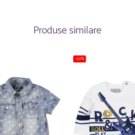
Produse similare
-50%