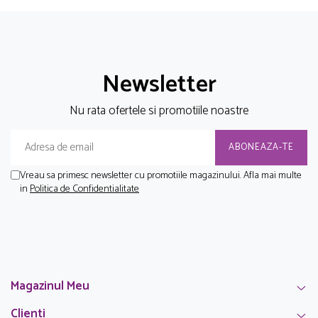
Newsletter
Nu rata ofertele si promotiile noastre
Vreau sa primesc newsletter cu promotiile magazinului. Afla mai multe
in
Politica de Confidentialitate
Magazinul Meu
Clienti