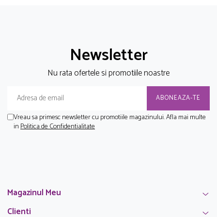
Newsletter
Nu rata ofertele si promotiile noastre
Vreau sa primesc newsletter cu promotiile magazinului. Afla mai multe
in
Politica de Confidentialitate
Magazinul Meu
Clienti