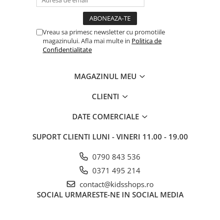
Vreau sa primesc newsletter cu promotiile
magazinului. Afla mai multe in
Politica de
Confidentialitate
MAGAZINUL MEU
CLIENTI
DATE COMERCIALE
SUPORT CLIENTI
LUNI - VINERI 11.00 - 19.00
0790 843 536
0371 495 214
contact@kidsshops.ro
SOCIAL
URMARESTE-NE IN SOCIAL MEDIA