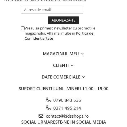
Vreau sa primesc newsletter cu promotiile
magazinului. Afla mai multe in
Politica de
Confidentialitate
MAGAZINUL MEU
CLIENTI
DATE COMERCIALE
SUPORT CLIENTI
LUNI - VINERI 11.00 - 19.00
0790 843 536
0371 495 214
contact@kidsshops.ro
SOCIAL
URMARESTE-NE IN SOCIAL MEDIA