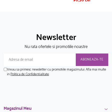
90,30 Lei
Newsletter
Nu rata ofertele si promotiile noastre
Vreau sa primesc newsletter cu promotiile magazinului. Afla mai multe
in
Politica de Confidentialitate
Magazinul Meu