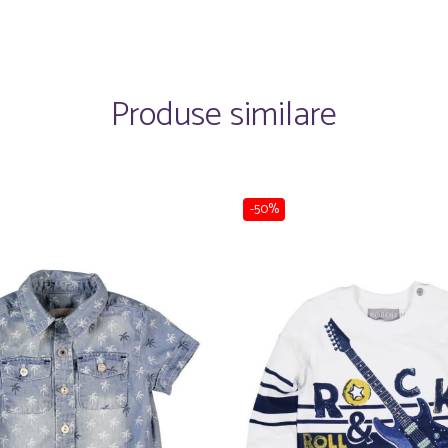
Produse similare
-50%