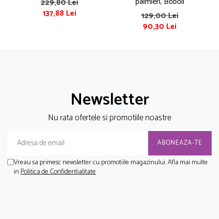
palmieri, Boboli
229,80 Lei
137,88 Lei
129,00 Lei
90,30 Lei
Newsletter
Nu rata ofertele si promotiile noastre
Vreau sa primesc newsletter cu promotiile magazinului. Afla mai multe
in
Politica de Confidentialitate