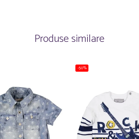
Produse similare
-50%