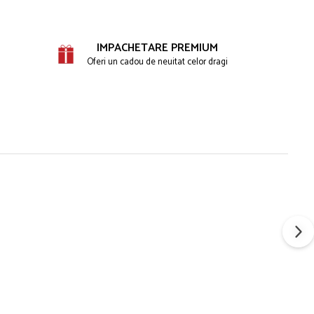
IMPACHETARE PREMIUM
Oferi un cadou de neuitat celor dragi