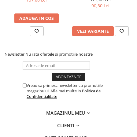
90,30 Lei
ADAUGA IN COS
VEZI VARIANTE
Newsletter
Nu rata ofertele si promotiile noastre
Vreau sa primesc newsletter cu promotiile
magazinului. Afla mai multe in
Politica de
Confidentialitate
MAGAZINUL MEU
CLIENTI