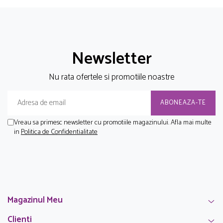
Newsletter
Nu rata ofertele si promotiile noastre
Vreau sa primesc newsletter cu promotiile magazinului. Afla mai multe
in
Politica de Confidentialitate
Magazinul Meu
Clienti