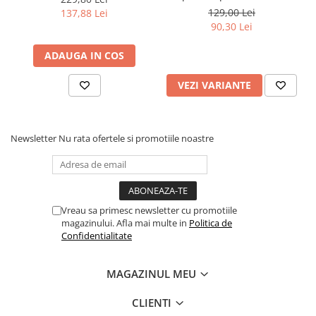
129,00 Lei
137,88 Lei
90,30 Lei
ADAUGA IN COS
VEZI VARIANTE
Newsletter
Nu rata ofertele si promotiile noastre
Vreau sa primesc newsletter cu promotiile
magazinului. Afla mai multe in
Politica de
Confidentialitate
MAGAZINUL MEU
CLIENTI