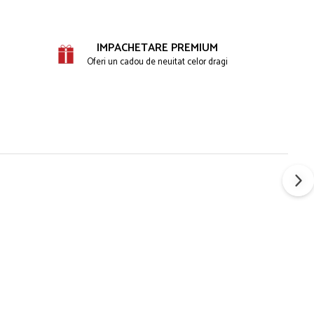
IMPACHETARE PREMIUM
Oferi un cadou de neuitat celor dragi