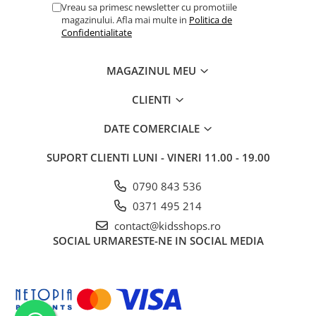
Vreau sa primesc newsletter cu promotiile
magazinului. Afla mai multe in
Politica de
Confidentialitate
MAGAZINUL MEU
CLIENTI
DATE COMERCIALE
SUPORT CLIENTI
LUNI - VINERI 11.00 - 19.00
0790 843 536
0371 495 214
contact@kidsshops.ro
SOCIAL
URMARESTE-NE IN SOCIAL MEDIA