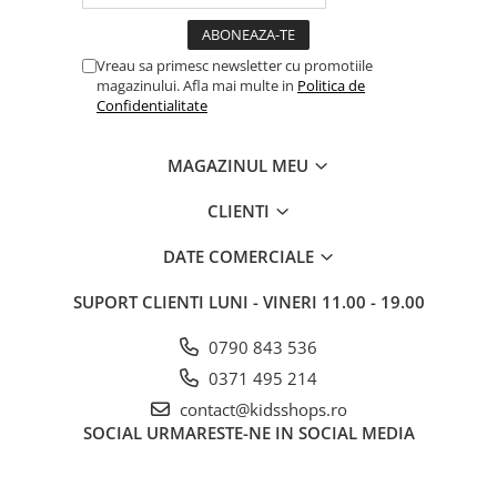
Vreau sa primesc newsletter cu promotiile
magazinului. Afla mai multe in
Politica de
Confidentialitate
MAGAZINUL MEU
CLIENTI
DATE COMERCIALE
SUPORT CLIENTI
LUNI - VINERI 11.00 - 19.00
0790 843 536
0371 495 214
contact@kidsshops.ro
SOCIAL
URMARESTE-NE IN SOCIAL MEDIA