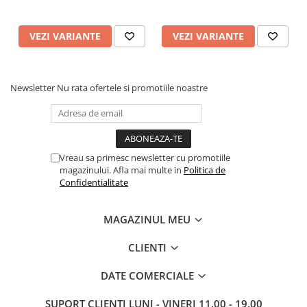
VEZI VARIANTE
VEZI VARIANTE
Newsletter
Nu rata ofertele si promotiile noastre
Vreau sa primesc newsletter cu promotiile
magazinului. Afla mai multe in
Politica de
Confidentialitate
MAGAZINUL MEU
CLIENTI
DATE COMERCIALE
SUPORT CLIENTI
LUNI - VINERI 11.00 - 19.00