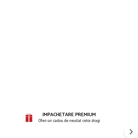
IMPACHETARE PREMIUM
Oferi un cadou de neuitat celor dragi