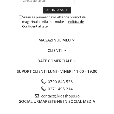
Vreau sa primesc newsletter cu promotiile
magazinului. Afla mai multe in
Politica de
Confidentialitate
MAGAZINUL MEU
CLIENTI
DATE COMERCIALE
SUPORT CLIENTI
LUNI - VINERI 11.00 - 19.00
0790 843 536
0371 495 214
contact@kidsshops.ro
SOCIAL
URMARESTE-NE IN SOCIAL MEDIA