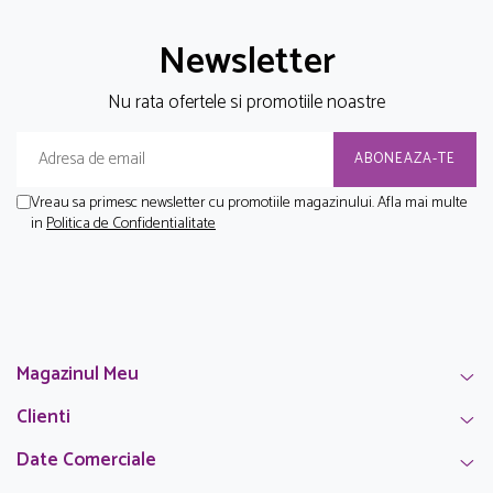
Newsletter
Nu rata ofertele si promotiile noastre
Vreau sa primesc newsletter cu promotiile magazinului. Afla mai multe
in
Politica de Confidentialitate
Magazinul Meu
Clienti
Date Comerciale