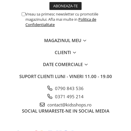
Vreau sa primesc newsletter cu promotiile
magazinului. Afla mai multe in
Politica de
Confidentialitate
MAGAZINUL MEU
CLIENTI
DATE COMERCIALE
SUPORT CLIENTI
LUNI - VINERI 11.00 - 19.00
0790 843 536
0371 495 214
contact@kidsshops.ro
SOCIAL
URMARESTE-NE IN SOCIAL MEDIA