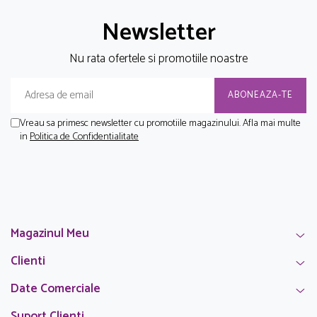
Newsletter
Nu rata ofertele si promotiile noastre
Vreau sa primesc newsletter cu promotiile magazinului. Afla mai multe
in
Politica de Confidentialitate
Magazinul Meu
Clienti
Date Comerciale
Suport Clienti