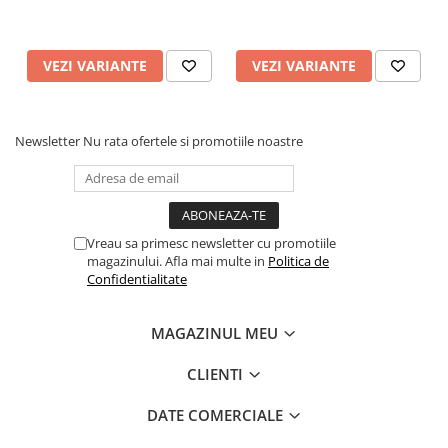
VEZI VARIANTE
VEZI VARIANTE
Newsletter
Nu rata ofertele si promotiile noastre
Vreau sa primesc newsletter cu promotiile
magazinului. Afla mai multe in
Politica de
Confidentialitate
MAGAZINUL MEU
CLIENTI
DATE COMERCIALE