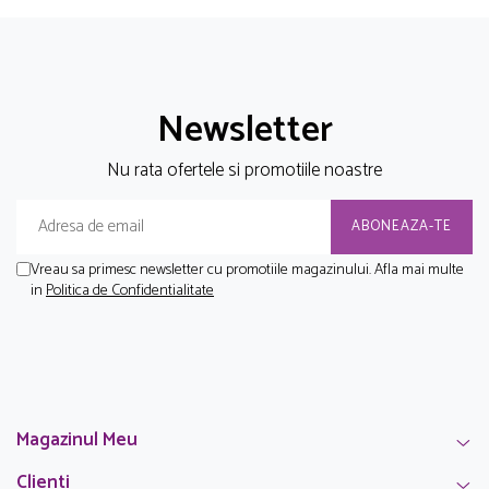
Newsletter
Nu rata ofertele si promotiile noastre
Vreau sa primesc newsletter cu promotiile magazinului. Afla mai multe
in
Politica de Confidentialitate
Magazinul Meu
Clienti