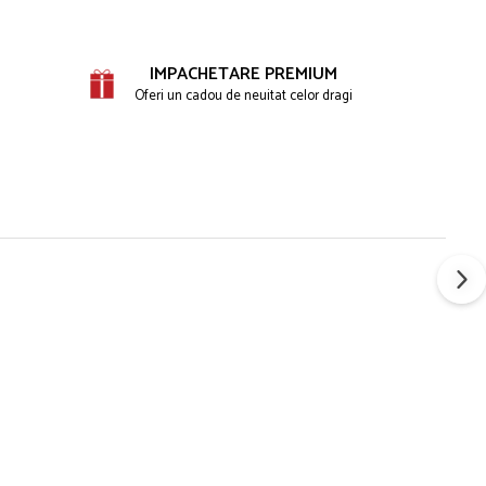
IMPACHETARE PREMIUM
Oferi un cadou de neuitat celor dragi