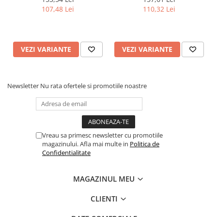
107,48 Lei
110,32 Lei
VEZI VARIANTE
VEZI VARIANTE
Newsletter
Nu rata ofertele si promotiile noastre
Vreau sa primesc newsletter cu promotiile
magazinului. Afla mai multe in
Politica de
Confidentialitate
MAGAZINUL MEU
CLIENTI